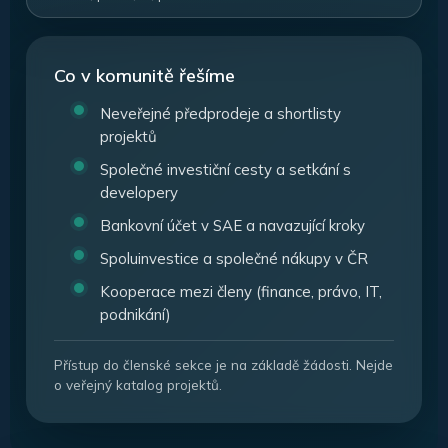
Co v komunitě řešíme
Neveřejné předprodeje a shortlisty
projektů
Společné investiční cesty a setkání s
developery
Bankovní účet v SAE a navazující kroky
Spoluinvestice a společné nákupy v ČR
Kooperace mezi členy (finance, právo, IT,
podnikání)
Přístup do členské sekce je na základě žádosti. Nejde
o veřejný katalog projektů.