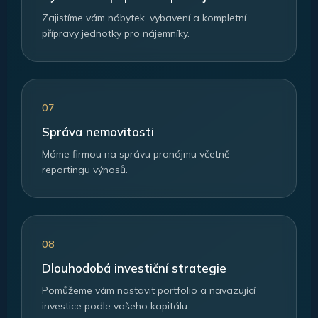
Zajistíme vám nábytek, vybavení a kompletní
přípravy jednotky pro nájemníky.
07
Správa nemovitosti
Máme firmou na správu pronájmu včetně
reportingu výnosů.
08
Dlouhodobá investiční strategie
Pomůžeme vám nastavit portfolio a navazující
investice podle vašeho kapitálu.