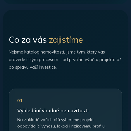
Co za vás
zajistíme
Nejsme katalog nemovitostí. Jsme tým, který vás
provede celým procesem – od prvního výběru projektu až
po správu vaší investice.
01
Vyhledání vhodné nemovitosti
Na základě vašich cílů vybereme projekt
odpovídající výnosu, lokaci i rizikovému profilu.