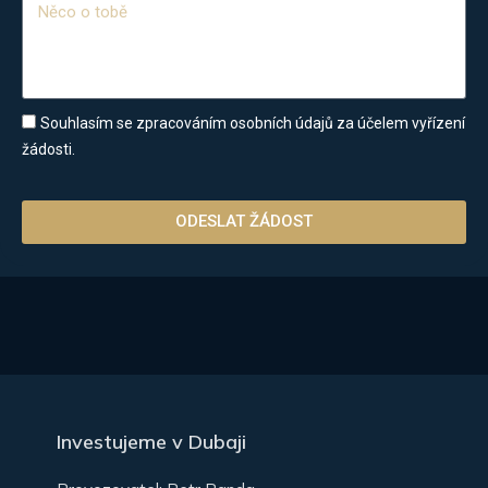
Souhlasím se zpracováním osobních údajů za účelem vyřízení
žádosti.
ODESLAT ŽÁDOST
Investujeme v Dubaji