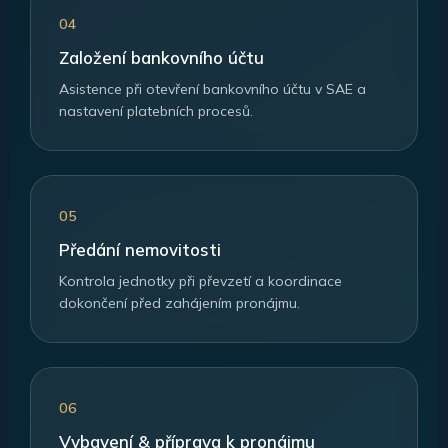
04
Založení bankovního účtu
Asistence při otevření bankovního účtu v SAE a
nastavení platebních procesů.
05
Předání nemovitosti
Kontrola jednotky při převzetí a koordinace
dokončení před zahájením pronájmu.
06
Vybavení & příprava k pronájmu