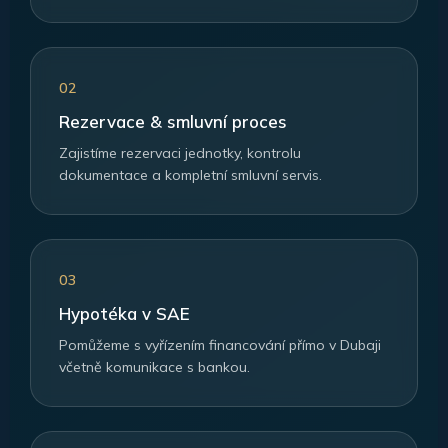
02
Rezervace & smluvní proces
Zajistíme rezervaci jednotky, kontrolu
dokumentace a kompletní smluvní servis.
03
Hypotéka v SAE
Pomůžeme s vyřízením financování přímo v Dubaji
včetně komunikace s bankou.