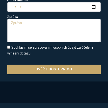
Zpráva
Souhlasím se zpracováním osobních údajů za účelem
vyřízení dotazu.
OVĚŘIT DOSTUPNOST