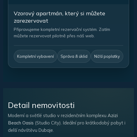
Vzorový apartmán, který si můžete
zarezervovat
Připravujeme kompletní rezervační systém. Zatím
můžete rezervovat pilotně přes náš web.
Kompletní vybavení
Správa & úklid
Nižší poplatky
Detail nemovitosti
Moderní a světlé studio v rezidenčním komplexu
Azizi
Beach Oasis
(Studio City). Ideální pro krátkodobý pobyt i
delší návštěvu Dubaje.