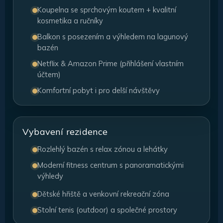
Koupelna se sprchovým koutem + kvalitní
kosmetika a ručníky
Balkon s posezením a výhledem na lagunový
bazén
Netflix & Amazon Prime (přihlášení vlastním
účtem)
Komfortní pobyt i pro delší návštěvy
Vybavení rezidence
Rozlehlý bazén s relax zónou a lehátky
Moderní fitness centrum s panoramatickými
výhledy
Dětské hřiště a venkovní rekreační zóna
Stolní tenis (outdoor) a společné prostory