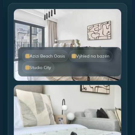
Azizi Beach Oasis
Výhled na bazén
Studio City