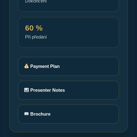
Dokončení
60 %
Při předání
Payment Plan
Presenter Notes
Brochure