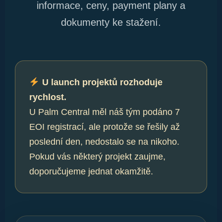
informace, ceny, payment plany a
dokumenty ke stažení.
U launch projektů rozhoduje
rychlost.
U Palm Central měl náš tým podáno 7
EOI registrací, ale protože se řešily až
poslední den, nedostalo se na nikoho.
Pokud vás některý projekt zaujme,
doporučujeme jednat okamžitě.